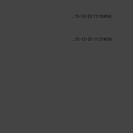
…
15-12-20 11:10
#58
…
15-12-20 11:21
#59