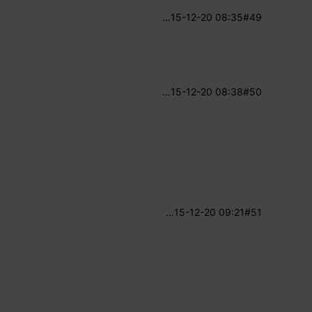
…
15-12-20 08:35
#49
…
15-12-20 08:38
#50
…
15-12-20 09:21
#51