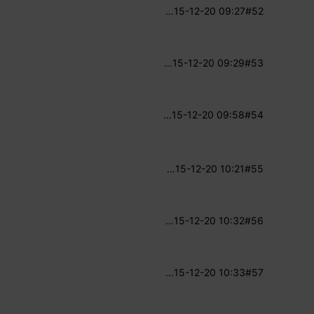
…
15-12-20 09:27
#52
…
15-12-20 09:29
#53
…
15-12-20 09:58
#54
…
15-12-20 10:21
#55
…
15-12-20 10:32
#56
…
15-12-20 10:33
#57