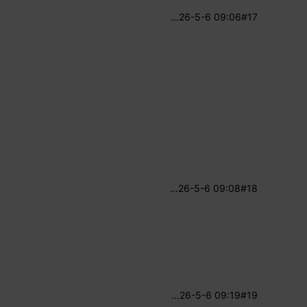
…
26-5-6 09:06
#17
…
26-5-6 09:08
#18
…
26-5-6 09:19
#19