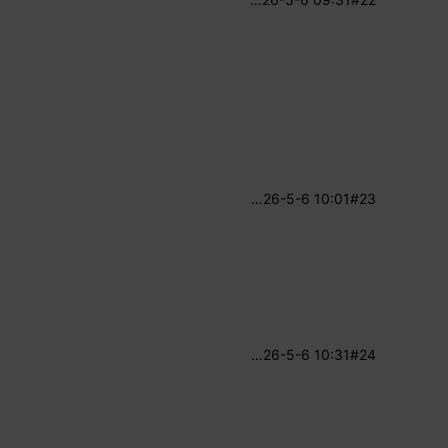
…
26-5-6 10:01
#23
…
26-5-6 10:31
#24