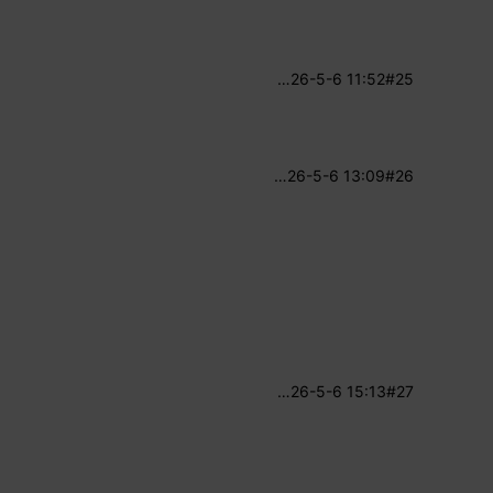
…
26-5-6 11:52
#25
…
26-5-6 13:09
#26
…
26-5-6 15:13
#27