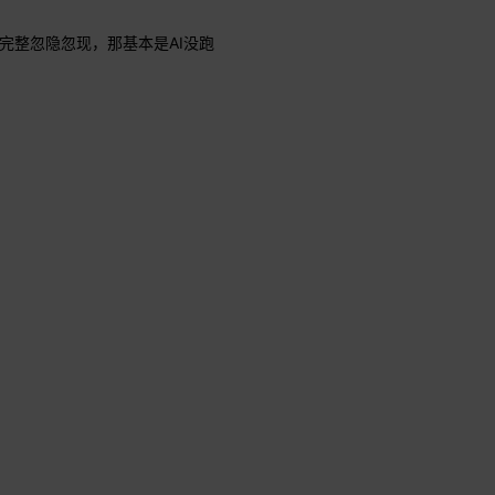
完整忽隐忽现，那基本是AI没跑