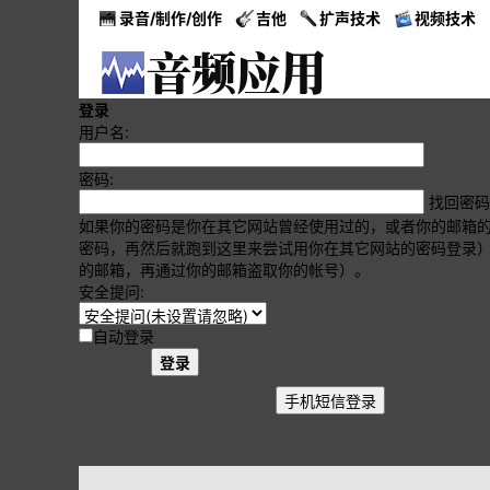
录音/制作/创作
吉他
扩声技术
视频技术
登录
用户名:
密码:
找回密码
如果你的密码是你在其它网站曾经使用过的，或者你的邮箱
密码，再然后就跑到这里来尝试用你在其它网站的密码登录
的邮箱，再通过你的邮箱盗取你的帐号）。
安全提问:
自动登录
登录
手机短信登录