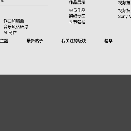
作品展示
视频技
会员作品
视频技
翻唱专区
Sony 
作曲和编曲
季节强档
音乐风格研讨
AI 制作
主题
最新贴子
我关注的版块
精华