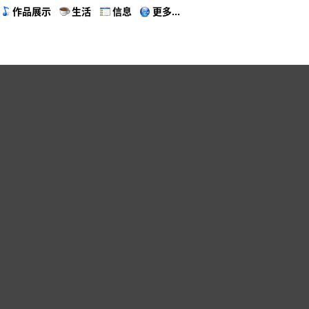
作品展示
生活
信息
更多...