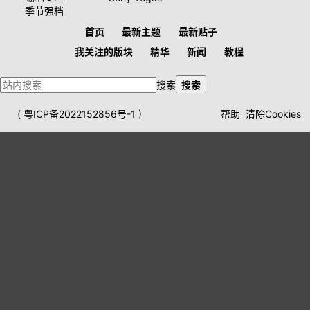
季节强档
首页
最新主题
最新贴子
我关注的版块
精华
新闻
教程
搜索
搜索
(
粤ICP备2022152856号-1
)
帮助
清除Cookies