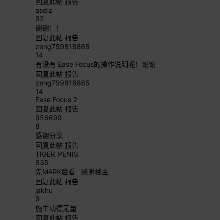
回复此帖
报告
asdlz
92
谢谢！！
回复此帖
报告
zeng759818865
14
有没有 Ease Focus的操作说明呢！谢谢
回复此帖
报告
zeng759818865
14
Ease Focus 2
回复此帖
报告
956699
8
感谢分享
回复此帖
报告
TIGER_PENIS
635
先MARK后看 感谢楼主
回复此帖
报告
jakhu
9
施主功德无量
回复此帖
报告