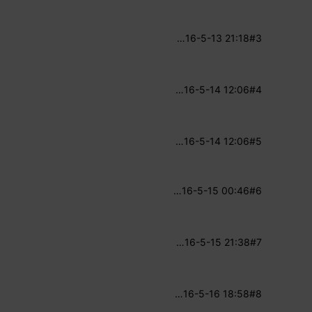
…
16-5-13 21:18
#3
…
16-5-14 12:06
#4
…
16-5-14 12:06
#5
…
16-5-15 00:46
#6
…
16-5-15 21:38
#7
…
16-5-16 18:58
#8