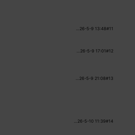
…
26-5-9 13:48
#11
…
26-5-9 17:01
#12
…
26-5-9 21:08
#13
…
26-5-10 11:39
#14