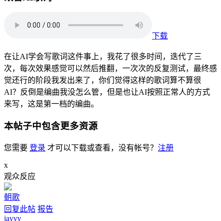
下载
在让AI学会写歌词这件事上，我花了很多时间，迭代了三
次，每次效果感觉可以然后推翻，一次次的反复测试，最终感
觉还行的阶段我发出来了，你们觉得这样的歌词算不算很
AI？反倒是编曲我没怎么管，但是也让AI按照正常人的方式
来写，这是第一档的编曲。
本帖子中包含更多资源
您需要
登录
才可以下载或查看，没有帐号？
注册
x
观众反应
朝歌
回复此帖
报告
jayyy